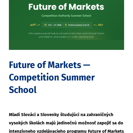
obrázok
Future of Markets —
Competition Summer
School
Mladí Slováci a Slovenky študujúci na zahraničných
vysokých školách majú jedinečnú možnosť zapojiť sa do
intenzívneho vzdelávacieho programu Future of Markets