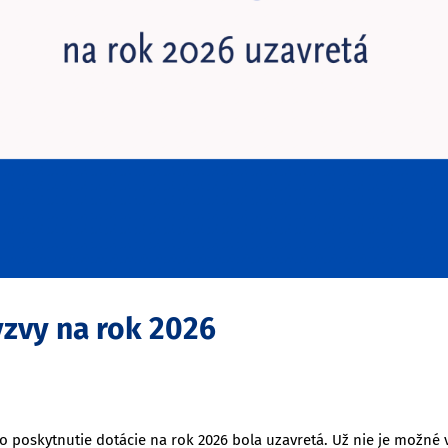
ýzvy na rok 2026
 o poskytnutie dotácie na rok 2026 bola uzavretá. Už nie je možné 