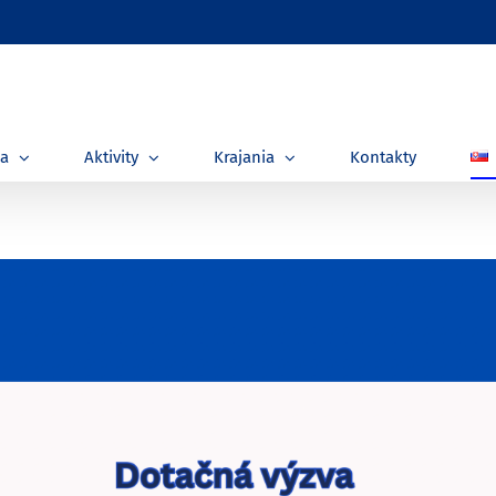
ia
Aktivity
Krajania
Kontakty