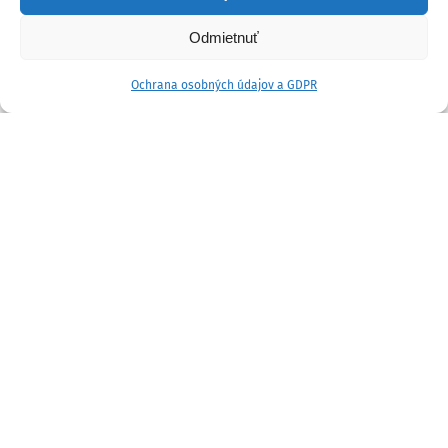
Odmietnuť
Ochrana osobných údajov a GDPR