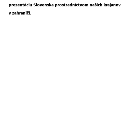
prezentáciu Slovenska prostredníctvom našich krajanov
v zahraničí.