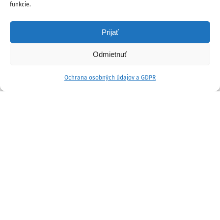
funkcie.
Prijať
Odmietnuť
Ochrana osobných údajov a GDPR