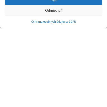
Odmietnuť
Ochrana osobných údajov a GDPR