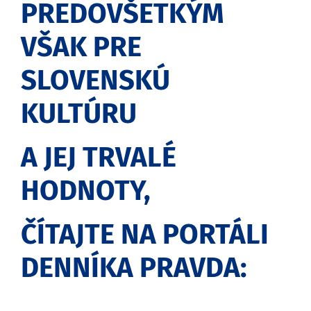
PREDOVŠETKÝM
VŠAK PRE
SLOVENSKÚ
KULTÚRU
A JEJ TRVALÉ
HODNOTY,
ČÍTAJTE NA PORTÁLI
DENNÍKA PRAVDA: