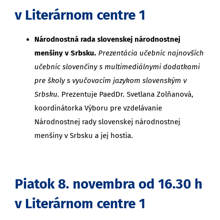
v Literárnom centre 1
Národnostná rada slovenskej národnostnej
menšiny v Srbsku.
Prezentácia učebníc najnovších
učebníc slovenčiny s multimediálnymi dodatkami
pre školy s vyučovacím jazykom slovenským v
Srbsku.
Prezentuje PaedDr. Svetlana Zolňanová,
koordinátorka Výboru pre vzdelávanie
Národnostnej rady slovenskej národnostnej
menšiny v Srbsku a jej hostia.
Piatok 8. novembra od 16.30 h
v Literárnom centre 1