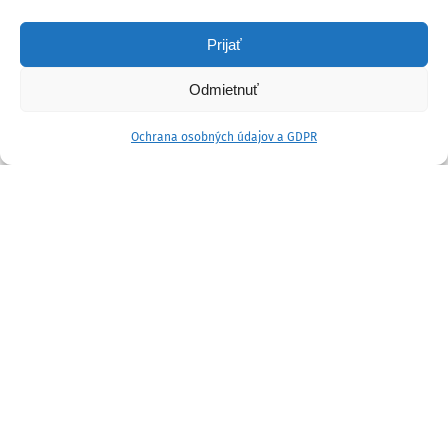
Prijať
Odmietnuť
Ochrana osobných údajov a GDPR