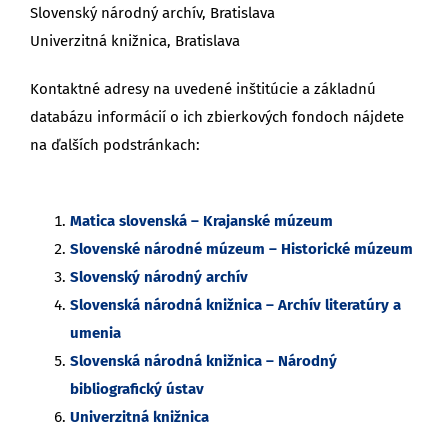
Slovenský národný archív, Bratislava
Univerzitná knižnica, Bratislava
Kontaktné adresy na uvedené inštitúcie a základnú
databázu informácií o ich zbierkových fondoch nájdete
na ďalších podstránkach:
Matica slovenská – Krajanské múzeum
Slovenské národné múzeum – Historické múzeum
Slovenský národný archív
Slovenská národná knižnica – Archív literatúry a
umenia
Slovenská národná knižnica – Národný
bibliografický ústav
Univerzitná knižnica