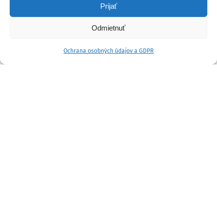
Prijať
Odmietnuť
Ochrana osobných údajov a GDPR