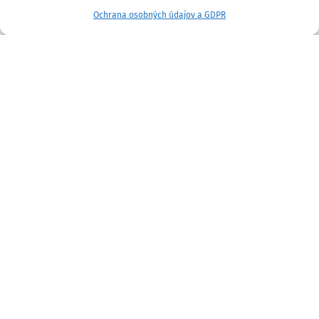
Ochrana osobných údajov a GDPR