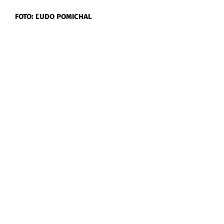
FOTO: ĽUDO POMICHAL