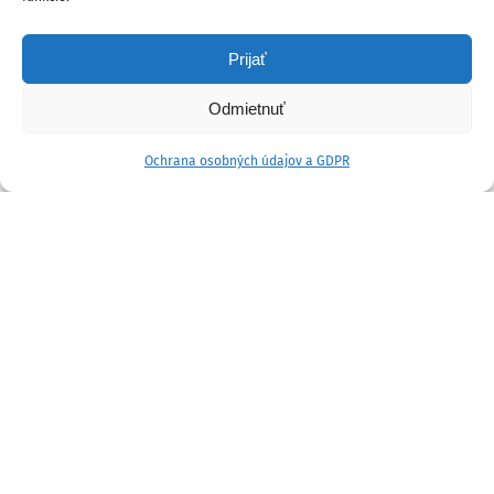
Prijať
Odmietnuť
Ochrana osobných údajov a GDPR