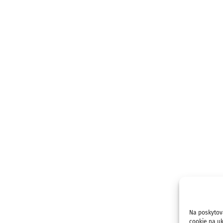
Na poskytov
cookie na uk