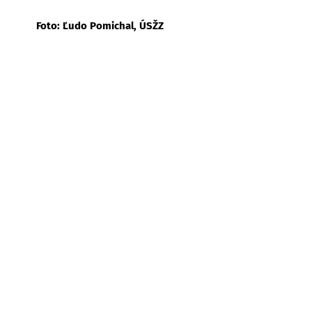
Foto: Ľudo Pomichal, ÚSŽZ