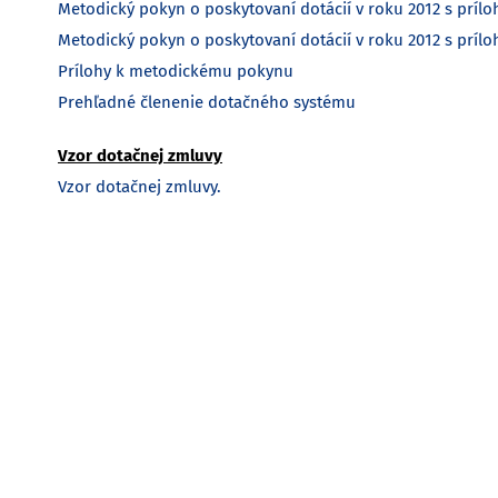
Metodický pokyn o poskytovaní dotácií v roku 2012 s príl
Metodický pokyn o poskytovaní dotácií v roku 2012 s príl
Prílohy k metodickému pokynu
Prehľadné členenie dotačného systému
Vzor dotačnej zmluvy
Vzor dotačnej zmluvy.