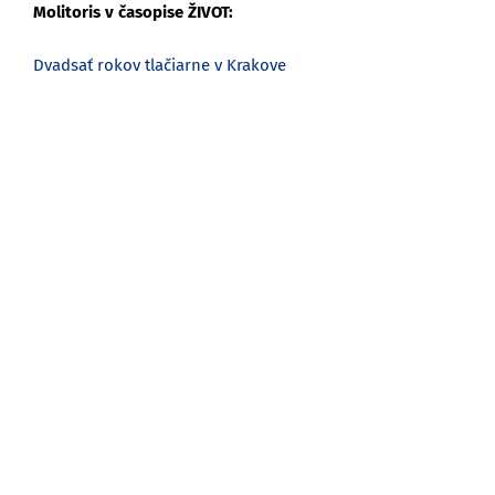
Molitoris v časopise ŽIVOT:
Dvadsať rokov tlačiarne v Krakove