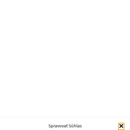
Spravovať Súhlas