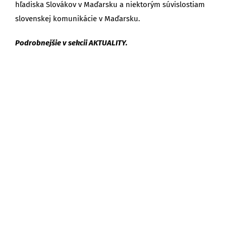
hľadiska Slovákov v Maďarsku a niektorým súvislostiam
slovenskej komunikácie v Maďarsku.
Podrobnejšie v sekcii AKTUALITY.