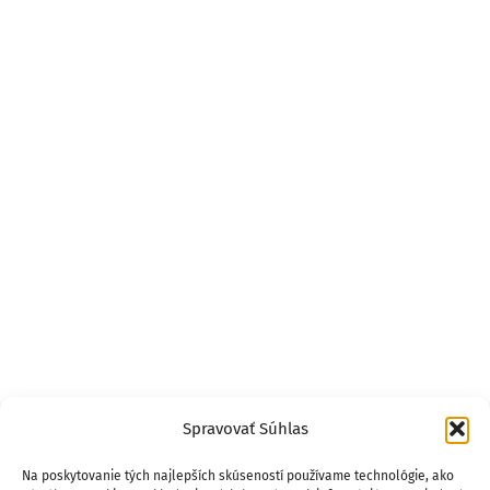
Spravovať Súhlas
Na poskytovanie tých najlepších skúseností používame technológie, ako