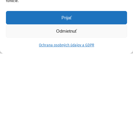
funkcie.
Prijať
Odmietnuť
Ochrana osobných údajov a GDPR