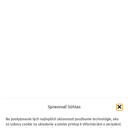
Spravovať Súhlas
Na poskytovanie tých najlepších skúseností používame technológie, ako
sú súbory cookie na ukladanie a/alebo prístup k informáciám o zariadení.