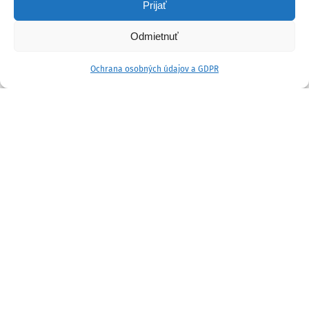
Prijať
Odmietnuť
Ochrana osobných údajov a GDPR