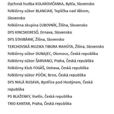
Dychová hudba KOLAROVIČANKA, Bytča, Slovensko
Folklórny súbor BLANCIAR, Teplička nad Váhom,
Slovensko
Folklórna skupina ĽUBOVNÍK, Žilina, Slovensko
DFS KINCSKERESŐ, Drnava, Slovensko
DFS STAVBÁRIK, Žilina, Slovensko
TERCHOVSKÁ MUZIKA TIBORA MAHÚTA, Žilina, Slovensko
Folklórny súbor DUNAJEC, Olomouc, Česká republika
Folklórny súbor ŠARVANCI, Praha, Česká republika
Folklórny Klub FOGÁŠ, Ostrava, Česká republika
Folklórny súbor PÚČIK, Brno, Česká republika
DFS MALÁ RUSAVA, Bystřice pod Hostýnem, Česká
republika
PS BLAŽENKY, Vsetín, Česká republika
TRIO KANTAR, Praha, Česká republika