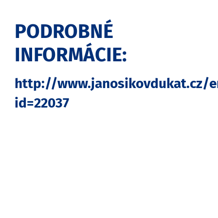
PODROBNÉ
INFORMÁCIE:
http://www.janosikovdukat.cz/e
id=22037