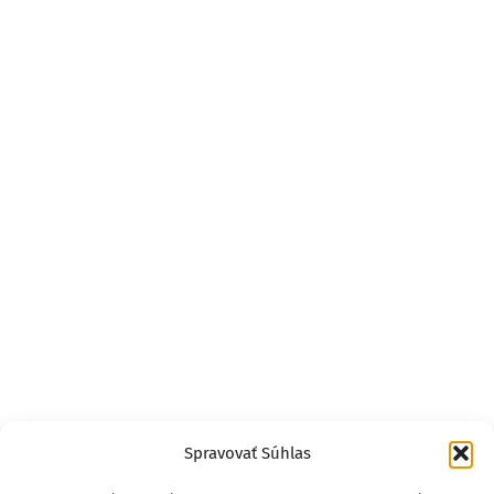
Spravovať Súhlas