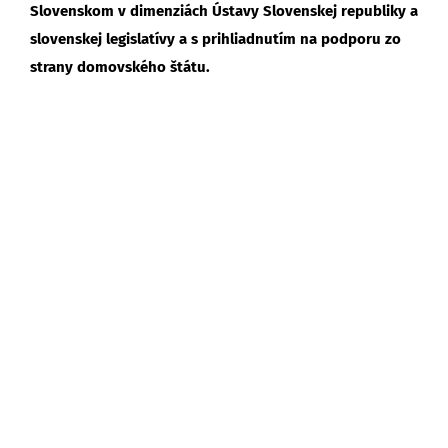
Slovenskom v dimenziách Ústavy Slovenskej republiky a
slovenskej legislatívy a s prihliadnutím na podporu zo
strany domovského štátu.