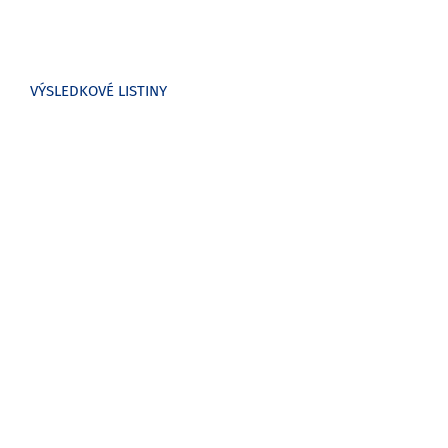
VÝSLEDKOVÉ LISTINY