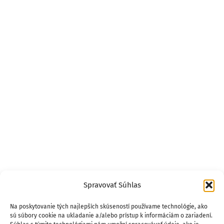
Spravovať Súhlas
Na poskytovanie tých najlepších skúseností používame technológie, ako
sú súbory cookie na ukladanie a/alebo prístup k informáciám o zariadení.