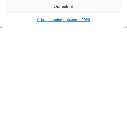
Odmietnuť
Ochrana osobných údajov a GDPR