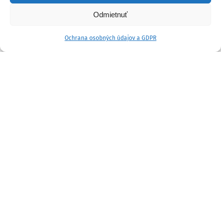
Odmietnuť
Ochrana osobných údajov a GDPR