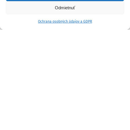
Odmietnuť
Ochrana osobných údajov a GDPR