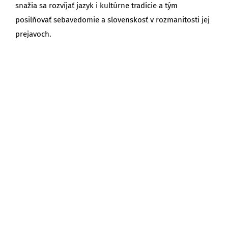
snažia sa rozvíjať jazyk i kultúrne tradície a tým
posilňovať sebavedomie a slovenskosť v rozmanitosti jej
prejavoch.