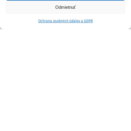
Odmietnuť
Ochrana osobných údajov a GDPR