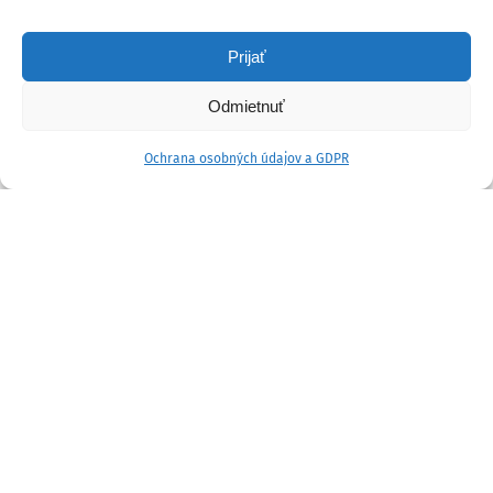
Prijať
Odmietnuť
Ochrana osobných údajov a GDPR