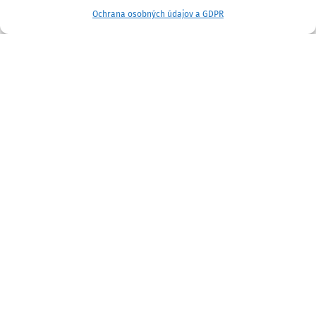
Ochrana osobných údajov a GDPR