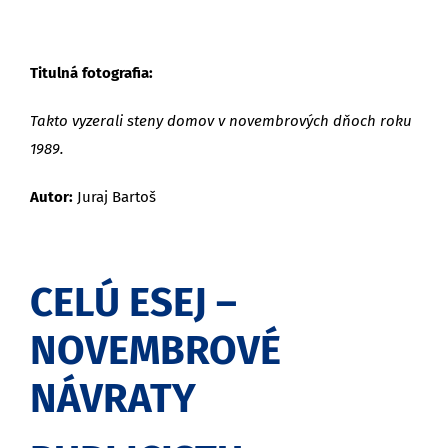
Titulná fotografia:
Takto vyzerali steny domov v novembrových dňoch roku
1989.
Autor:
Juraj Bartoš
CELÚ ESEJ –
NOVEMBROVÉ
NÁVRATY