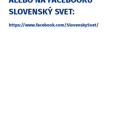
SLOVENSKÝ SVET:
https://www.facebook.com/SlovenskySvet/