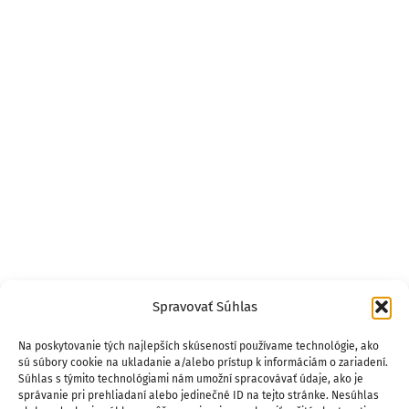
Spravovať Súhlas
Na poskytovanie tých najlepších skúseností používame technológie, ako
sú súbory cookie na ukladanie a/alebo prístup k informáciám o zariadení.
Súhlas s týmito technológiami nám umožní spracovávať údaje, ako je
správanie pri prehliadaní alebo jedinečné ID na tejto stránke. Nesúhlas