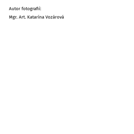
Autor fotografií:
Mgr. Art. Katarína Vozárová