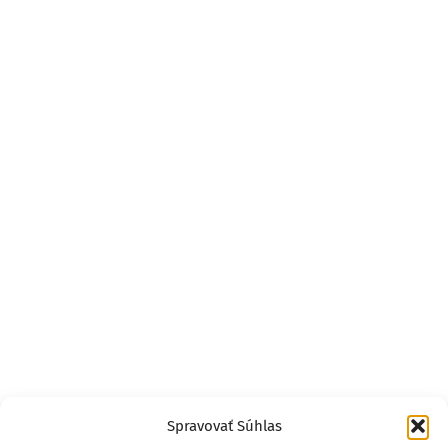
Spravovať Súhlas