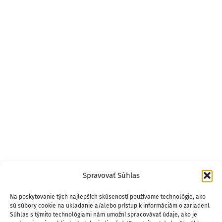
Spravovať Súhlas
Na poskytovanie tých najlepších skúseností používame technológie, ako
sú súbory cookie na ukladanie a/alebo prístup k informáciám o zariadení.
Súhlas s týmito technológiami nám umožní spracovávať údaje, ako je