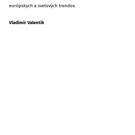
európskych a svetových trendov.
Vladimír Valentík