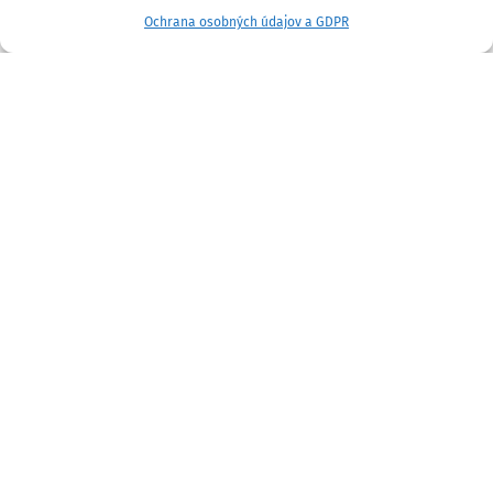
Ochrana osobných údajov a GDPR