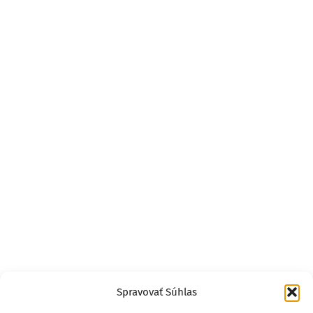
Spravovať Súhlas