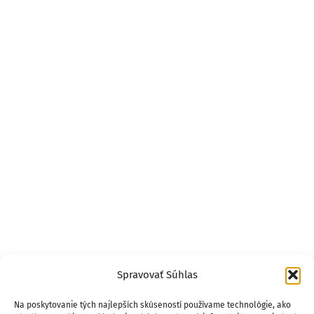
Spravovať Súhlas
Na poskytovanie tých najlepších skúseností používame technológie, ako