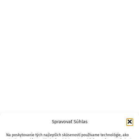
Spravovať Súhlas
Na poskytovanie tých najlepších skúseností používame technológie, ako