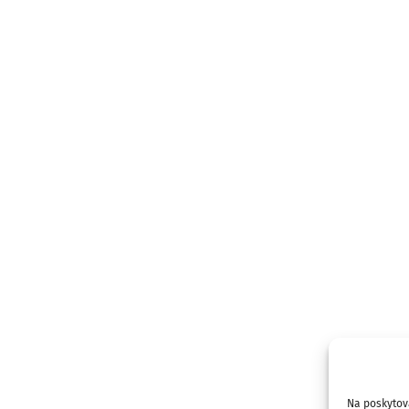
Na poskytov