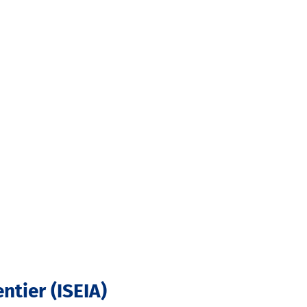
ntier (ISEIA)