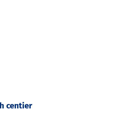
ch centier