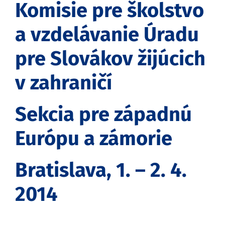
Komisie pre školstvo
a vzdelávanie Úradu
pre Slovákov žijúcich
v zahraničí
Sekcia pre západnú
Európu a zámorie
Bratislava, 1. – 2. 4.
2014