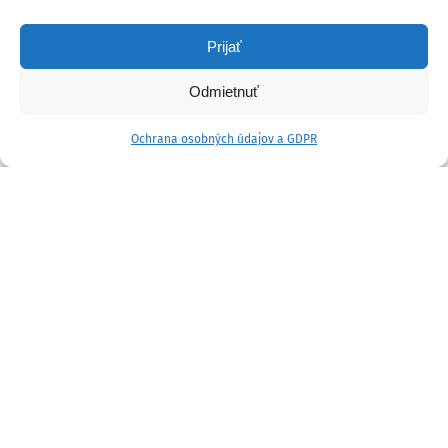
Prijať
Odmietnuť
Ochrana osobných údajov a GDPR