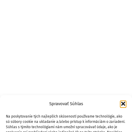
Spravovať Súhlas
Na poskytovanie tých najlepších skúseností používame technológie, ako
sú súbory cookie na ukladanie a/alebo prístup k informáciám o zariadení.
Súhlas s týmito technológiami nám umožní spracovávať údaje, ako je