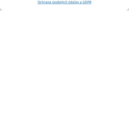
Ochrana osobných údajov a GDPR