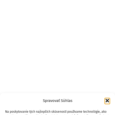
Spravovať Súhlas
Na poskytovanie tých najlepších skúseností používame technológie, ako