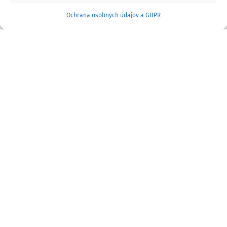
Ochrana osobných údajov a GDPR