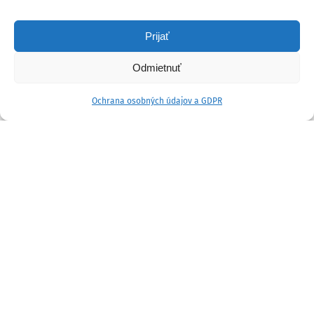
Prijať
Odmietnuť
Ochrana osobných údajov a GDPR