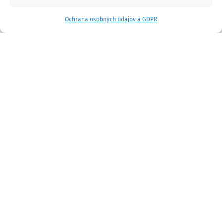
Ochrana osobných údajov a GDPR