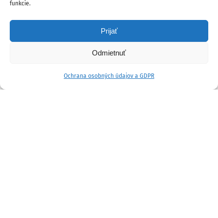
funkcie.
Prijať
Odmietnuť
Ochrana osobných údajov a GDPR