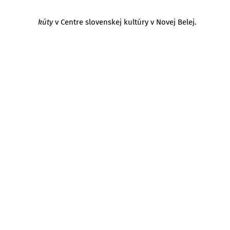
kúty
v Centre slovenskej kultúry v Novej Belej.