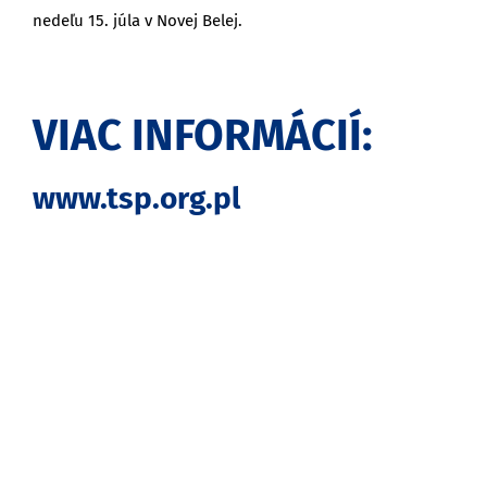
nedeľu 15. júla v Novej Belej.
VIAC INFORMÁCIÍ:
www.tsp.org.pl