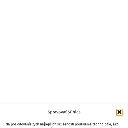
Spravovať Súhlas
Na poskytovanie tých najlepších skúseností používame technológie, ako