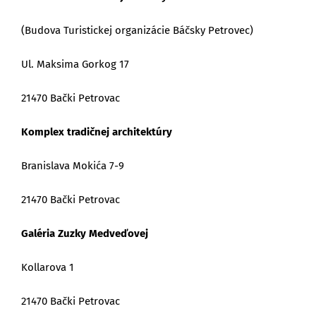
(Budova Turistickej organizácie Báčsky Petrovec)
Ul. Maksima Gorkog 17
21470 Bački Petrovac
Komplex tradičnej architektúry
Branislava Mokića 7-9
21470 Bački Petrovac
Galéria Zuzky Medveďovej
Kollarova 1
21470 Bački Petrovac