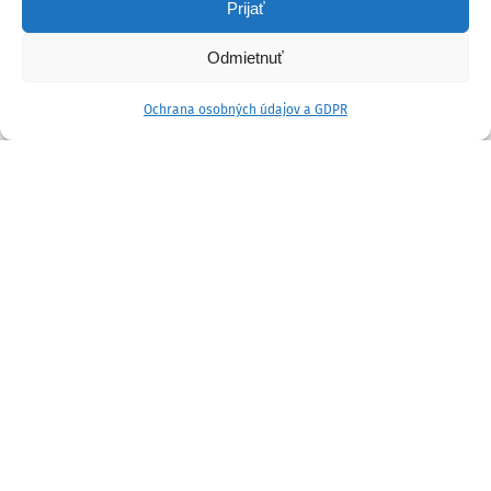
Prijať
Odmietnuť
Ochrana osobných údajov a GDPR