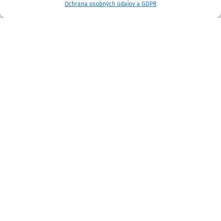
Ochrana osobných údajov a GDPR